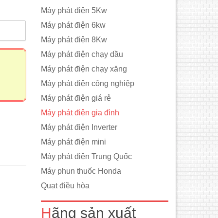
Máy phát điện 5Kw
Máy phát điện 6kw
m
Máy phát điện 8Kw
Máy phát điện chạy dầu
Máy phát điện chạy xăng
Máy phát điện công nghiệp
Máy phát điện giá rẻ
Máy phát điện gia đình
Máy phát điện Inverter
Máy phát điện mini
Máy phát điện Trung Quốc
Máy phun thuốc Honda
Quạt điều hòa
Hãng sản xuất